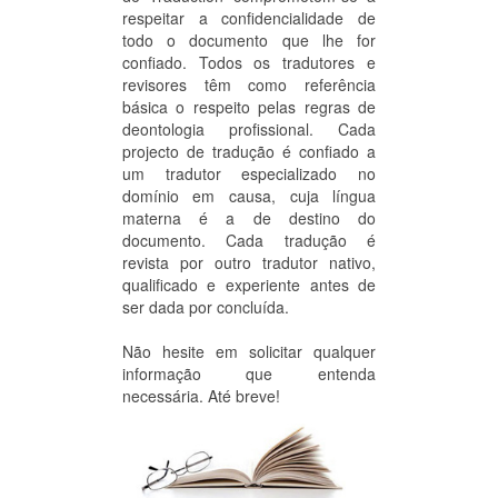
respeitar a confidencialidade de
todo o documento que lhe for
confiado. Todos os tradutores e
revisores têm como referência
básica o respeito pelas regras de
deontologia profissional. Cada
projecto de tradução é confiado a
um tradutor especializado no
domínio em causa, cuja língua
materna é a de destino do
documento. Cada tradução é
revista por outro tradutor nativo,
qualificado e experiente antes de
ser dada por concluída.
Não hesite em solicitar qualquer
informação que entenda
necessária. Até breve!