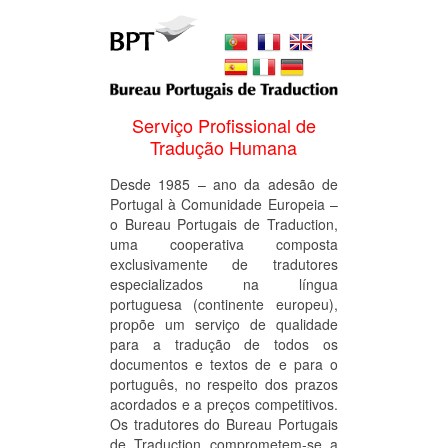
Serviço Profissional de
Tradução Humana
Desde 1985 – ano da adesão de
Portugal à Comunidade Europeia –
o Bureau Portugais de Traduction,
uma cooperativa composta
exclusivamente de tradutores
especializados na língua
portuguesa (continente europeu),
propõe um serviço de qualidade
para a tradução de todos os
documentos e textos de e para o
português, no respeito dos prazos
acordados e a preços competitivos.
Os tradutores do Bureau Portugais
de Traduction comprometem-se a