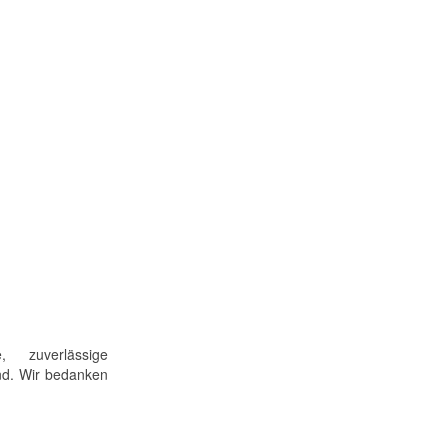
 zuverlässige
ind. Wir bedanken