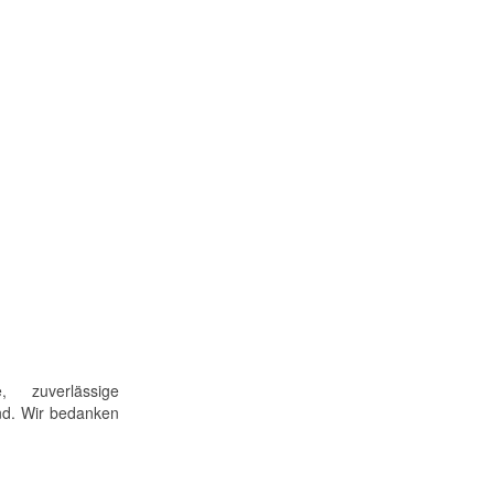
 zuverlässige
ind. Wir bedanken