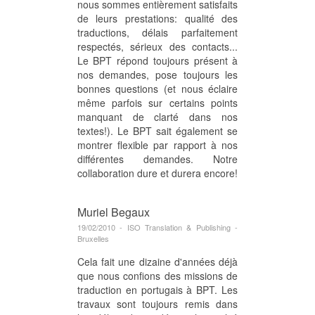
nous sommes entièrement satisfaits
de leurs prestations: qualité des
traductions, délais parfaitement
respectés, sérieux des contacts...
Le BPT répond toujours présent à
nos demandes, pose toujours les
bonnes questions (et nous éclaire
même parfois sur certains points
manquant de clarté dans nos
textes!). Le BPT sait également se
montrer flexible par rapport à nos
différentes demandes. Notre
collaboration dure et durera encore!
Muriel Begaux
19/02/2010 - ISO Translation & Publishing -
Bruxelles
Cela fait une dizaine d'années déjà
que nous confions des missions de
traduction en portugais à BPT. Les
travaux sont toujours remis dans