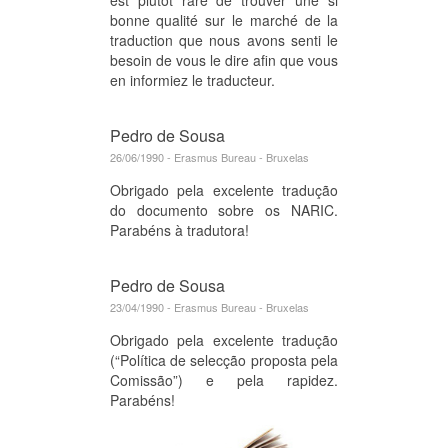
bonne qualité sur le marché de la
traduction que nous avons senti le
besoin de vous le dire afin que vous
en informiez le traducteur.
Pedro de Sousa
26/06/1990 - Erasmus Bureau - Bruxelas
Obrigado pela excelente tradução
do documento sobre os NARIC.
Parabéns à tradutora!
Pedro de Sousa
23/04/1990 - Erasmus Bureau - Bruxelas
Obrigado pela excelente tradução
(“Política de selecção proposta pela
Comissão”) e pela rapidez.
Parabéns!