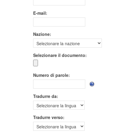
E-mail:
Nazione:
Selezionare il documento:
Numero di parole:
Tradurre da:
Tradurre verso: