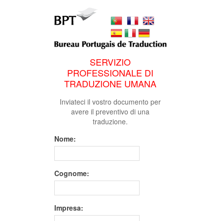
SERVIZIO
PROFESSIONALE DI
TRADUZIONE UMANA
Inviateci il vostro documento per
avere il preventivo di una
traduzione.
Nome:
Cognome:
Impresa: