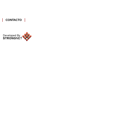
CONTACTO