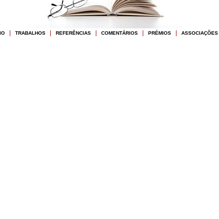
IO
TRABALHOS
REFERÊNCIAS
COMENTÁRIOS
PRÉMIOS
ASSOCIAÇÕES