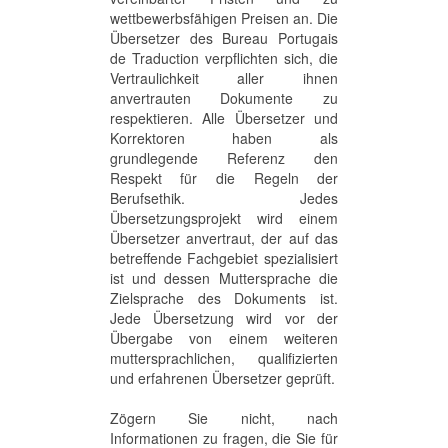
wettbewerbsfähigen Preisen an. Die
Übersetzer des Bureau Portugais
de Traduction verpflichten sich, die
Vertraulichkeit aller ihnen
anvertrauten Dokumente zu
respektieren. Alle Übersetzer und
Korrektoren haben als
grundlegende Referenz den
Respekt für die Regeln der
Berufsethik. Jedes
Übersetzungsprojekt wird einem
Übersetzer anvertraut, der auf das
betreffende Fachgebiet spezialisiert
ist und dessen Muttersprache die
Zielsprache des Dokuments ist.
Jede Übersetzung wird vor der
Übergabe von einem weiteren
muttersprachlichen, qualifizierten
und erfahrenen Übersetzer geprüft.
Zögern Sie nicht, nach
Informationen zu fragen, die Sie für