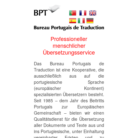
Professioneller
menschlicher
Übersetzungsservice
Das Bureau Portugais de
Traduction ist eine Kooperative, die
ausschließlich aus auf die
portugiesische Sprache
(europäischer Kontinent)
spezialisierten Übersetzern besteht.
Seit 1985 ‒ dem Jahr des Beitritts
Portugals zur Europäischen
Gemeinschaft ‒ bieten wir einen
Qualitätsdienst für die Übersetzung
aller Dokumente und Texte aus und
ins Portugiesische, unter Einhaltung
vereinbarter Fristen und zu