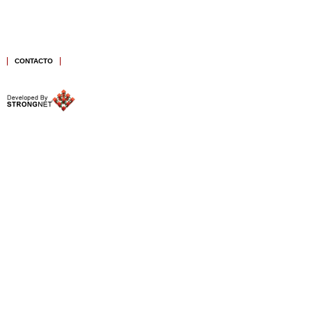
CONTACTO