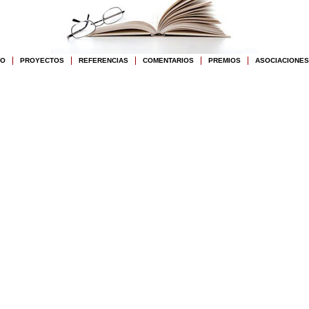
ÍO
PROYECTOS
REFERENCIAS
COMENTARIOS
PREMIOS
ASOCIACIONES