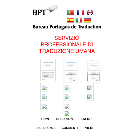
SERVIZIO
PROFESSIONALE DI
TRADUZIONE UMANA
HOME
SPEDIZIONE
ESEMPI
REFERENZE
COMMENTI
PREMI