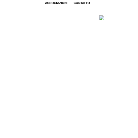
ASSOCIAZIONI
CONTATTO