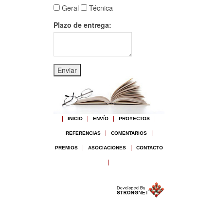
Geral
Técnica
Plazo de entrega:
INICIO
ENVÍO
PROYECTOS
REFERENCIAS
COMENTARIOS
PREMIOS
ASOCIACIONES
CONTACTO