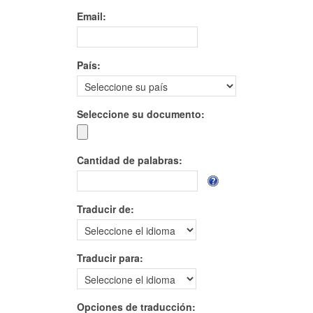
Email:
País:
Seleccione su documento:
Cantidad de palabras:
Traducir de:
Traducir para:
Opciones de traducción: