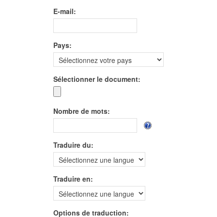
E-mail:
Pays:
Sélectionner le document:
Nombre de mots:
Traduire du:
Traduire en:
Options de traduction: