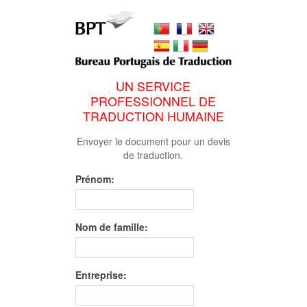
UN SERVICE
PROFESSIONNEL DE
TRADUCTION HUMAINE
Envoyer le document pour un devis
de traduction.
Prénom:
Nom de famille:
Entreprise: