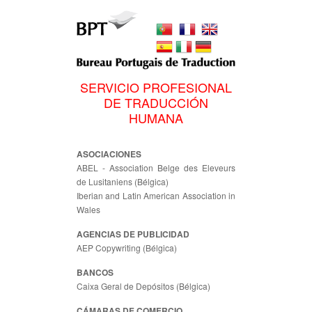
SERVICIO PROFESIONAL
DE TRADUCCIÓN
HUMANA
ASOCIACIONES
ABEL - Association Belge des Eleveurs
de Lusitaniens (Bélgica)
Iberian and Latin American Association in
Wales
AGENCIAS DE PUBLICIDAD
AEP Copywriting (Bélgica)
BANCOS
Caixa Geral de Depósitos (Bélgica)
CÁMARAS DE COMERCIO