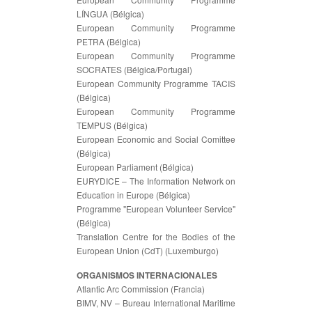
LÍNGUA (Bélgica)
European Community Programme
PETRA (Bélgica)
European Community Programme
SOCRATES (Bélgica/Portugal)
European Community Programme TACIS
(Bélgica)
European Community Programme
TEMPUS (Bélgica)
European Economic and Social Comittee
(Bélgica)
European Parliament (Bélgica)
EURYDICE – The Information Network on
Education in Europe (Bélgica)
Programme "European Volunteer Service"
(Bélgica)
Translation Centre for the Bodies of the
European Union (CdT) (Luxemburgo)
ORGANISMOS INTERNACIONALES
Atlantic Arc Commission (Francia)
BIMV, NV – Bureau International Maritime