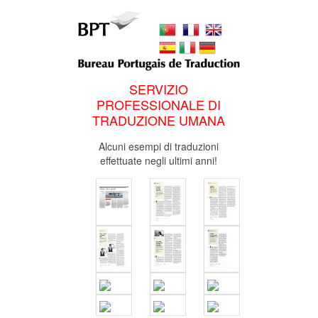
SERVIZIO
PROFESSIONALE DI
TRADUZIONE UMANA
Alcuni esempi di traduzioni
effettuate negli ultimi anni!