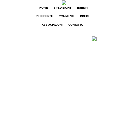
HOME
SPEDIZIONE
ESEMPI
REFERENZE
COMMENTI
PREMI
ASSOCIAZIONI
CONTATTO