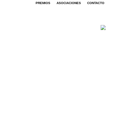
PREMIOS
ASOCIACIONES
CONTACTO