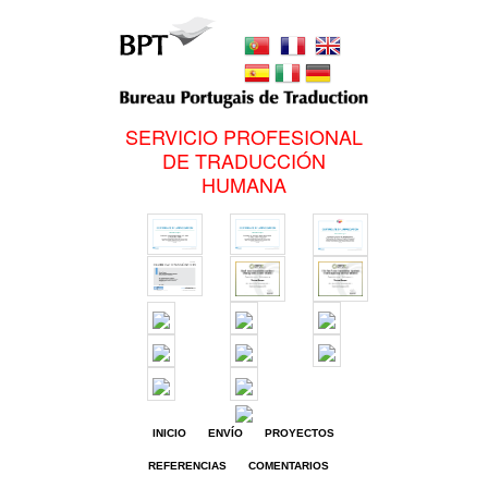
SERVICIO PROFESIONAL
DE TRADUCCIÓN
HUMANA
INICIO
ENVÍO
PROYECTOS
REFERENCIAS
COMENTARIOS