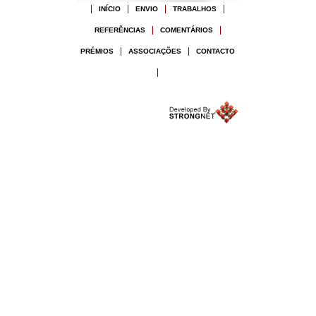
INÍCIO
ENVIO
TRABALHOS
REFERÊNCIAS
COMENTÁRIOS
PRÉMIOS
ASSOCIAÇÕES
CONTACTO