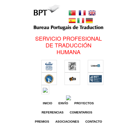
SERVICIO PROFESIONAL
DE TRADUCCIÓN
HUMANA
INICIO
ENVÍO
PROYECTOS
REFERENCIAS
COMENTARIOS
PREMIOS
ASOCIACIONES
CONTACTO