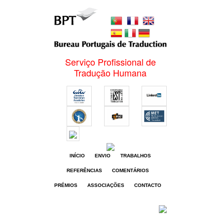
Serviço Profissional de
Tradução Humana
INÍCIO
ENVIO
TRABALHOS
REFERÊNCIAS
COMENTÁRIOS
PRÉMIOS
ASSOCIAÇÕES
CONTACTO