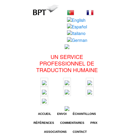
UN SERVICE
PROFESSIONNEL DE
TRADUCTION HUMAINE
ACCUEIL
ENVOI
ÉCHANTILLONS
RÉFÉRENCES
COMMENTAIRES
PRIX
ASSOCIATIONS
CONTACT